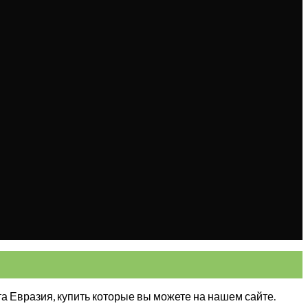
 Евразия, купить которые вы можете на нашем сайте.