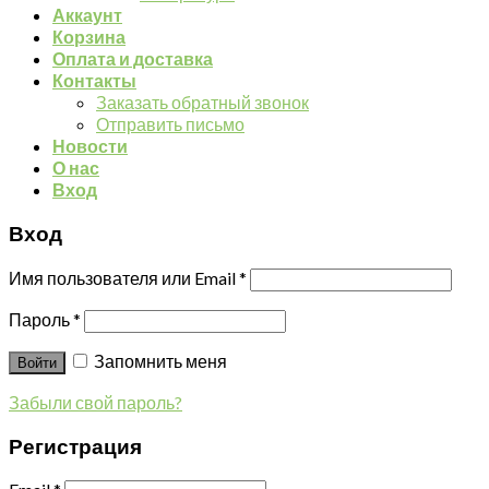
Аккаунт
Корзина
Оплата и доставка
Контакты
Заказать обратный звонок
Отправить письмо
Новости
О нас
Вход
Вход
Имя пользователя или Email
*
Пароль
*
Запомнить меня
Войти
Забыли свой пароль?
Регистрация