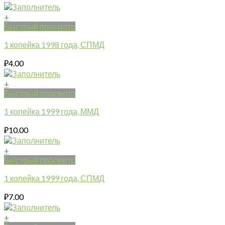
+
Быстрый просмотр
1 копейка 1998 года, СПМД
₽
4.00
+
Быстрый просмотр
1 копейка 1999 года, ММД
₽
10.00
+
Быстрый просмотр
1 копейка 1999 года, СПМД
₽
7.00
+