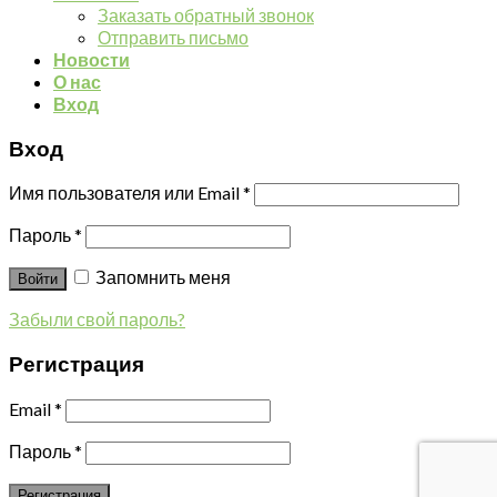
Заказать обратный звонок
Отправить письмо
Новости
О нас
Вход
Вход
Имя пользователя или Email
*
Пароль
*
Запомнить меня
Войти
Забыли свой пароль?
Регистрация
Email
*
Пароль
*
Регистрация