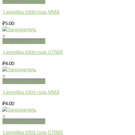
Быстрый просмотр
1 копейка 2000 года, ММД
₽
5.00
+
Быстрый просмотр
1 копейка 2000 года, СПМД
₽
4.00
+
Быстрый просмотр
1 копейка 2001 года, ММД
₽
4.00
+
Быстрый просмотр
1 копейка 2001 года, СПМД