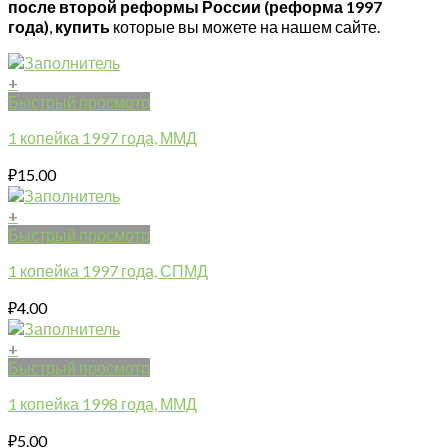
после второй реформы России (реформа 1997
года)
,
купить
которые
вы можете на нашем сайте.
+
Быстрый просмотр
1 копейка 1997 года, ММД
₽
15.00
+
Быстрый просмотр
1 копейка 1997 года, СПМД
₽
4.00
+
Быстрый просмотр
1 копейка 1998 года, ММД
₽
5.00